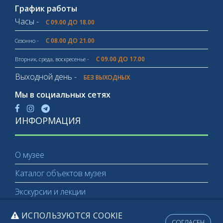
График работы
Часы -
С 09.00 ДО 18.00
С 08.00 ДО 21.00
Сезонно -
С 09.00 ДО 17.00
Вторник, среда, воскресенье -
Выходной день -
БЕЗ ВЫХОДНЫХ
Мы в социальных сетях
ИНФОРМАЦИЯ
О музее
Каталог объектов музея
Экскурсии и лекции
ИСПОЛЬЗУЮТСЯ COOKIE
СОГЛАСЕН