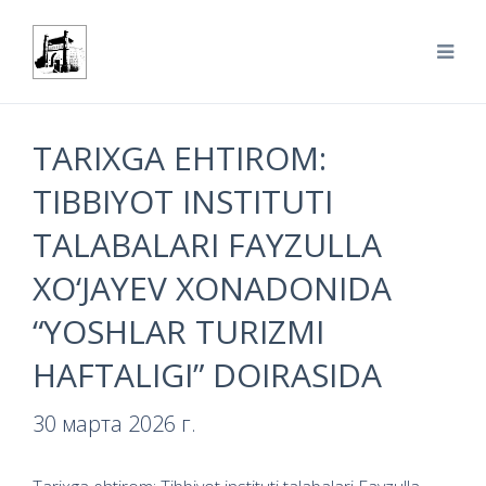
TARIXGA EHTIROM:
TIBBIYOT INSTITUTI
TALABALARI FAYZULLA
XO‘JAYEV XONADONIDA
“YOSHLAR TURIZMI
HAFTALIGI” DOIRASIDA
30 марта 2026 г.