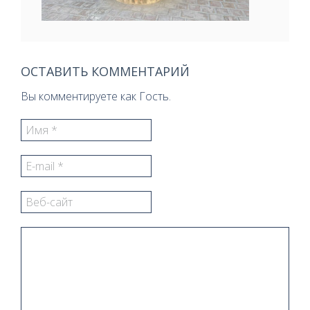
ОСТАВИТЬ КОММЕНТАРИЙ
Вы комментируете как Гость.