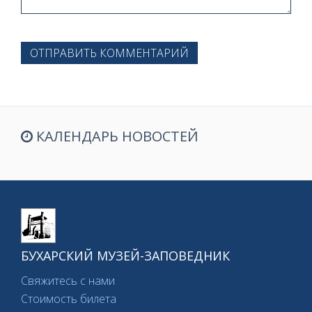
ОТПРАВИТЬ КОММЕНТАРИЙ
КАЛЕНДАРЬ НОВОСТЕЙ
БУХАРСКИЙ МУЗЕЙ-ЗАПОВЕДНИК
Свяжитесь с нами
Стоимость билета