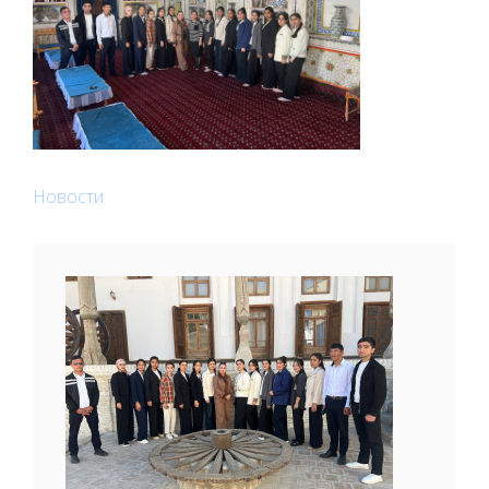
Новости