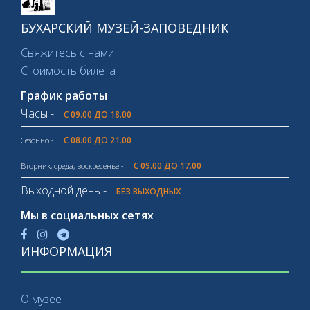
БУХАРСКИЙ МУЗЕЙ-ЗАПОВЕДНИК
Свяжитесь с нами
Стоимость билета
График работы
Часы -
С 09.00 ДО 18.00
С 08.00 ДО 21.00
Сезонно -
С 09.00 ДО 17.00
Вторник, среда, воскресенье -
Выходной день -
БЕЗ ВЫХОДНЫХ
Мы в социальных сетях
ИНФОРМАЦИЯ
О музее