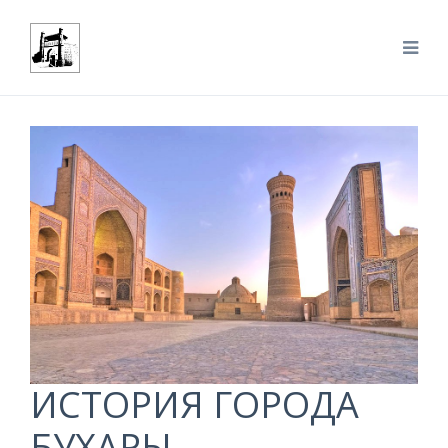
ИСТОРИЯ ГОРОДА
БУХАРЫ