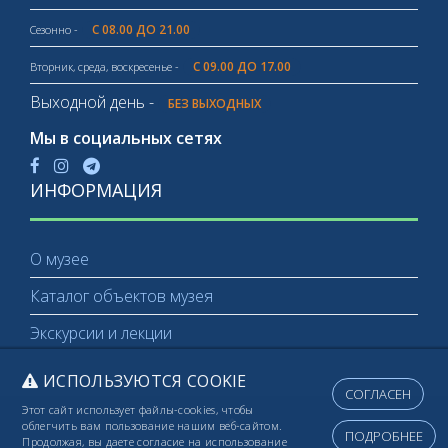
С 08.00 ДО 21.00
Сезонно -
С 09.00 ДО 17.00
Вторник, среда, воскресенье -
Выходной день -
БЕЗ ВЫХОДНЫХ
Мы в социальных сетях
ИНФОРМАЦИЯ
О музее
Каталог объектов музея
Экскурсии и лекции
ИСПОЛЬЗУЮТСЯ COOKIE
СОГЛАСЕН
Этот сайт использует файлы-cookies, чтобы
облегчить вам пользование нашим веб-сайтом.
ПОДРОБНЕЕ
Продолжая, вы даете согласие на использование