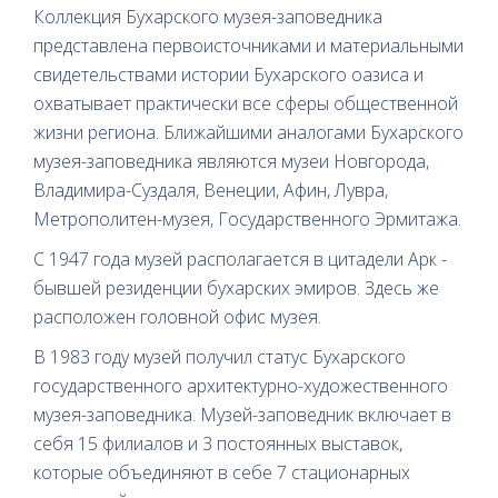
Коллекция Бухарского музея-заповедника
представлена первоисточниками и материальными
свидетельствами истории Бухарского оазиса и
охватывает практически все сферы общественной
жизни региона. Ближайшими аналогами Бухарского
музея-заповедника являются музеи Новгорода,
Владимира-Суздаля, Венеции, Афин, Лувра,
Метрополитен-музея, Государственного Эрмитажа.
С 1947 года музей располагается в цитадели Арк -
бывшей резиденции бухарских эмиров. Здесь же
расположен головной офис музея.
В 1983 году музей получил статус Бухарского
государственного архитектурно-художественного
музея-заповедника. Музей-заповедник включает в
себя 15 филиалов и 3 постоянных выставок,
которые объединяют в себе 7 стационарных