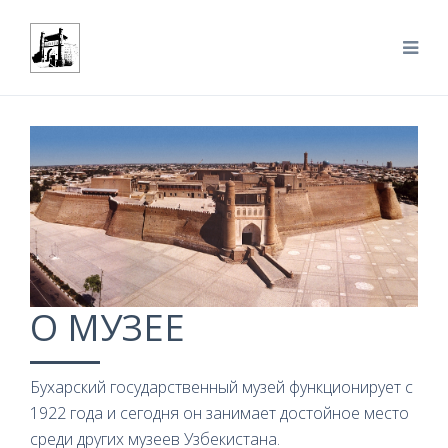
О МУЗЕЕ
Бухарский государственный музей функционирует с
1922 года и сегодня он занимает достойное место
среди других музеев Узбекистана.