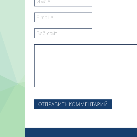
ОТПРАВИТЬ КОММЕНТАРИЙ