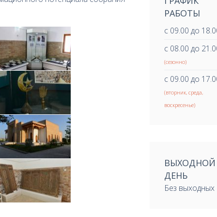
ГРАФИК
РАБОТЫ
с 09.00 до 18.0
с 08.00 до 21.0
(сезонно)
с 09.00 до 17.0
(вторник, среда,
воскресенье)
ВЫХОДНОЙ
ДЕНЬ
Без выходных