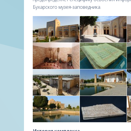
Бухарского музея-заповедника.