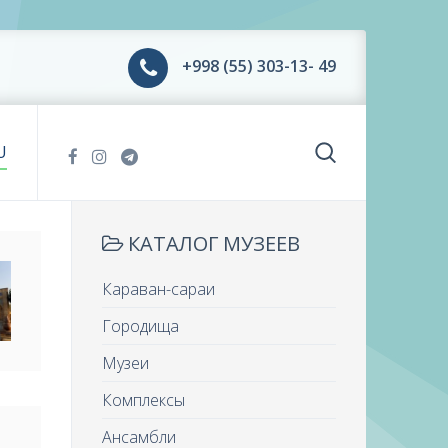
+998 (55) 303-13- 49
U
КАТАЛОГ МУЗЕЕВ
Караван-сараи
Городища
Музеи
Комплексы
Ансамбли