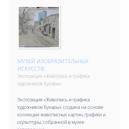
МУЗЕЙ ИЗОБРАЗИТЕЛЬНЫХ
ИСКУССТВ
Экспозиция «Живопись и графика
художников Бухары»
Экспозиция «Живопись и графика
художников Бухары» создана на основе
коллекции живописных картин, графики и
скульптуры, собранной в музее-