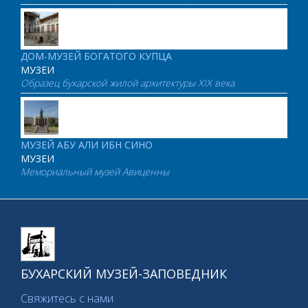
ДОМ-МУЗЕЙ БОГАТОГО КУПЦА
МУЗЕИ
Образец бухарской жилой архитектуры XIX века
МУЗЕЙ АБУ АЛИ ИБН СИНО
МУЗЕИ
Мемориальный музей Авиценны
БУХАРСКИЙ МУЗЕЙ-ЗАПОВЕДНИК
Свяжитесь с нами