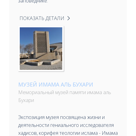
заповеднике.
ПОКАЗАТЬ ДЕТАЛИ
МУЗЕЙ ИМАМА АЛЬ БУХАРИ
Мемориальный музей памяти имама аль
Бухари
Экспозиция музея посвящена жизни и
деятельности гениального исследователя
хадисов, корифея теологии ислама - Имама