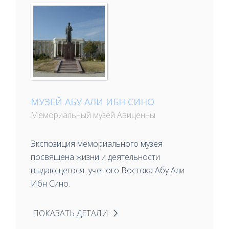
МУЗЕЙ АБУ АЛИ ИБН СИНО
Мемориальный музей Авиценны
Экспозиция мемориального музея
посвящена жизни и деятельности
выдающегося ученого Востока Абу Али
Ибн Сино.
ПОКАЗАТЬ ДЕТАЛИ