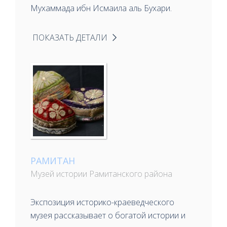
Мухаммада ибн Исмаила аль Бухари.
ПОКАЗАТЬ ДЕТАЛИ
РАМИТАН
Музей истории Рамитанского района
Экспозиция историко-краеведческого
музея рассказывает о богатой истории и