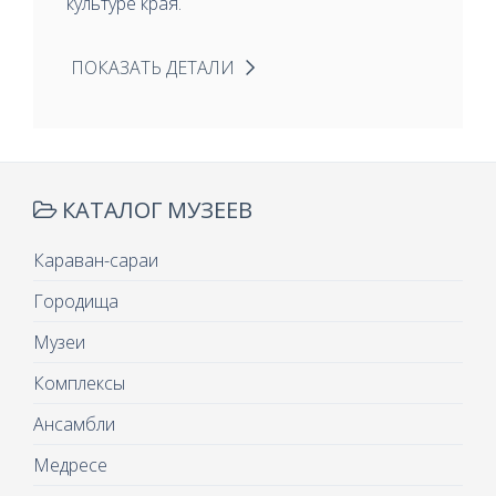
культуре края.
ПОКАЗАТЬ ДЕТАЛИ
КАТАЛОГ МУЗЕЕВ
Караван-сараи
Городища
Музеи
Комплексы
Ансамбли
Медресе