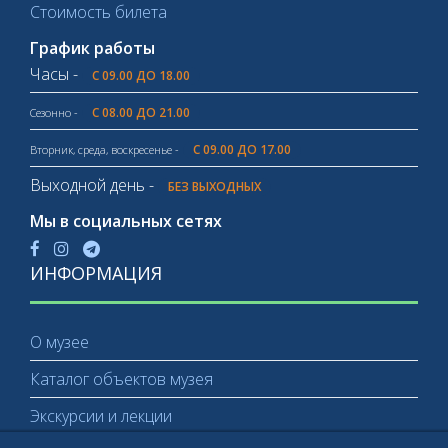
Стоимость билета
График работы
Часы -
С 09.00 ДО 18.00
С 08.00 ДО 21.00
Сезонно -
С 09.00 ДО 17.00
Вторник, среда, воскресенье -
Выходной день -
БЕЗ ВЫХОДНЫХ
Мы в социальных сетях
ИНФОРМАЦИЯ
О музее
Каталог объектов музея
Экскурсии и лекции