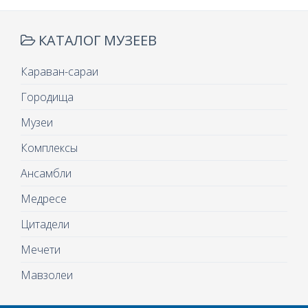
КАТАЛОГ МУЗЕЕВ
Караван-сараи
Городища
Музеи
Комплексы
Ансамбли
Медресе
Цитадели
Мечети
Мавзолеи