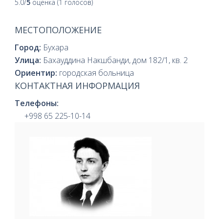
5.0/
5
оценка (1 голосов)
МЕСТОПОЛОЖЕНИЕ
Город:
Бухара
Улица:
Бахауддина Накшбанди, дом 182/1, кв. 2
Ориентир:
городская больница
КОНТАКТНАЯ ИНФОРМАЦИЯ
Телефоны:
+998 65 225-10-14