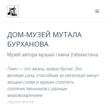
ДОМ-МУЗЕЙ МУТАЛА
БУРХАНОВА
Музей автора музыки гимна Узбекистана
Гимн — это жизнь, живое бытие. Это
великая сила, способная за несколько минут
мощью слова и музыки сплотить
соотечественников с разным
мировоззрением
Абдулла Арипов