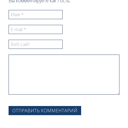
Вы комментируете как Гость.
ОТПРАВИТЬ КОММЕНТАРИЙ