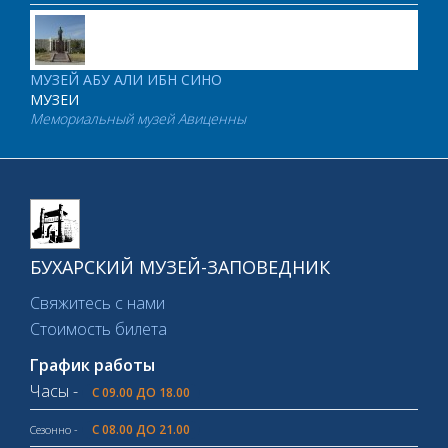
МУЗЕЙ АБУ АЛИ ИБН СИНО
МУЗЕИ
Мемориальный музей Авиценны
БУХАРСКИЙ МУЗЕЙ-ЗАПОВЕДНИК
Свяжитесь с нами
Стоимость билета
График работы
Часы -
С 09.00 ДО 18.00
С 08.00 ДО 21.00
Сезонно -