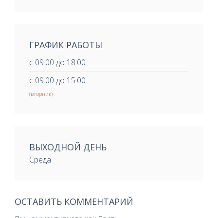
ГРАФИК РАБОТЫ
с 09.00 до 18.00
с 09.00 до 15.00
(вторник)
ВЫХОДНОЙ ДЕНЬ
Среда
ОСТАВИТЬ КОММЕНТАРИЙ