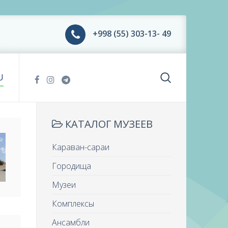
+998 (55) 303-13- 49
U
КАТАЛОГ МУЗЕЕВ
Караван-сараи
Городища
Музеи
Комплексы
Ансамбли