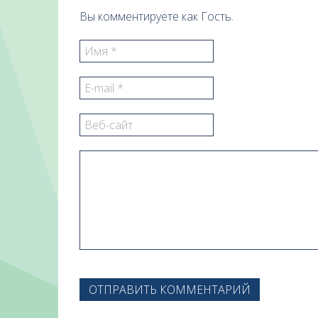
Вы комментируете как Гость.
ОТПРАВИТЬ КОММЕНТАРИЙ