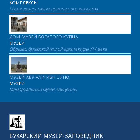
КОМПЛЕКСЫ
Музей декоративно-прикладного искусства
ДОМ-МУЗЕЙ БОГАТОГО КУПЦА
МУЗЕИ
Образец бухарской жилой архитектуры XIX века
МУЗЕЙ АБУ АЛИ ИБН СИНО
МУЗЕИ
Мемориальный музей Авиценны
БУХАРСКИЙ МУЗЕЙ-ЗАПОВЕДНИК