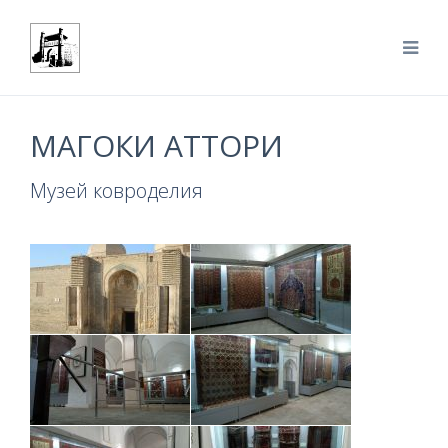
МАГОКИ АТТОРИ
Музей ковроделия