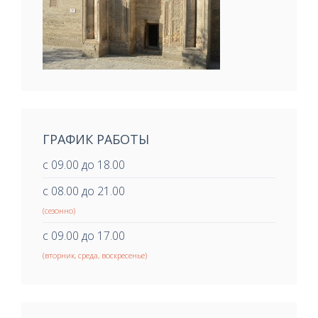
ГРАФИК РАБОТЫ
с 09.00 до 18.00
с 08.00 до 21.00
(сезонно)
с 09.00 до 17.00
(вторник, среда, воскресенье)