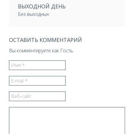
ВЫХОДНОЙ ДЕНЬ
Без выходных
ОСТАВИТЬ КОММЕНТАРИЙ
Вы комментируете как Гость.