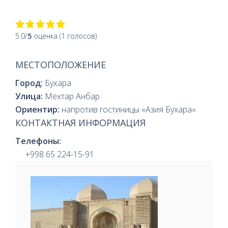
5.0/
5
оценка (1 голосов)
МЕСТОПОЛОЖЕНИЕ
Город:
Бухара
Улица:
Мехтар Анбар
Ориентир:
напротив гостиницы «Азия Бухара»
КОНТАКТНАЯ ИНФОРМАЦИЯ
Телефоны:
+998 65 224-15-91