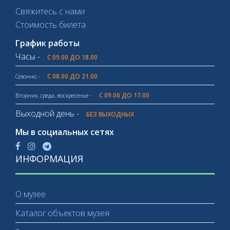
Свяжитесь с нами
Стоимость билета
График работы
Часы -
С 09.00 ДО 18.00
С 08.00 ДО 21.00
Сезонно -
С 09.00 ДО 17.00
Вторник, среда, воскресенье -
Выходной день -
БЕЗ ВЫХОДНЫХ
Мы в социальных сетях
ИНФОРМАЦИЯ
О музее
Каталог объектов музея