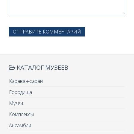
ОТПРАВИТЬ КОММЕНТАРИЙ
КАТАЛОГ МУЗЕЕВ
Караван-сараи
Городища
Музеи
Комплексы
Ансамбли