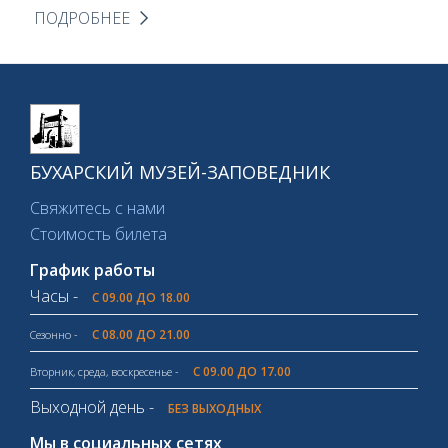
ПОДРОБНЕЕ
БУХАРСКИЙ МУЗЕЙ-ЗАПОВЕДНИК
Свяжитесь с нами
Стоимость билета
График работы
Часы -
С 09.00 ДО 18.00
С 08.00 ДО 21.00
Сезонно -
С 09.00 ДО 17.00
Вторник, среда, воскресенье -
Выходной день -
БЕЗ ВЫХОДНЫХ
Мы в социальных сетях