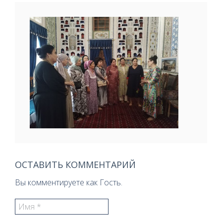
ОСТАВИТЬ КОММЕНТАРИЙ
Вы комментируете как Гость.