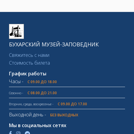
БУХАРСКИЙ МУЗЕЙ-ЗАПОВЕДНИК
Свяжитесь с нами
Стоимость билета
График работы
Часы -
С 09.00 ДО 18.00
С 08.00 ДО 21.00
Сезонно -
С 09.00 ДО 17.00
Вторник, среда, воскресенье -
Выходной день -
БЕЗ ВЫХОДНЫХ
Мы в социальных сетях