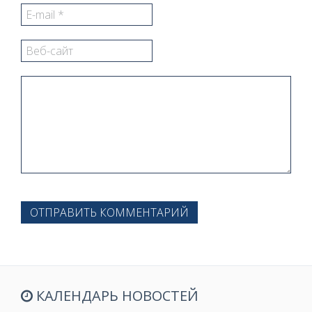
ОТПРАВИТЬ КОММЕНТАРИЙ
КАЛЕНДАРЬ НОВОСТЕЙ