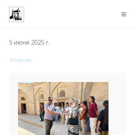
5 июня 2025 г.
Экскурсии