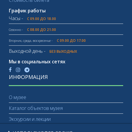
Стоимость билета
График работы
Часы -
С 09.00 ДО 18.00
С 08.00 ДО 21.00
Сезонно -
С 09.00 ДО 17.00
Вторник, среда, воскресенье -
Выходной день -
БЕЗ ВЫХОДНЫХ
Мы в социальных сетях
ИНФОРМАЦИЯ
О музее
Каталог объектов музея
Экскурсии и лекции