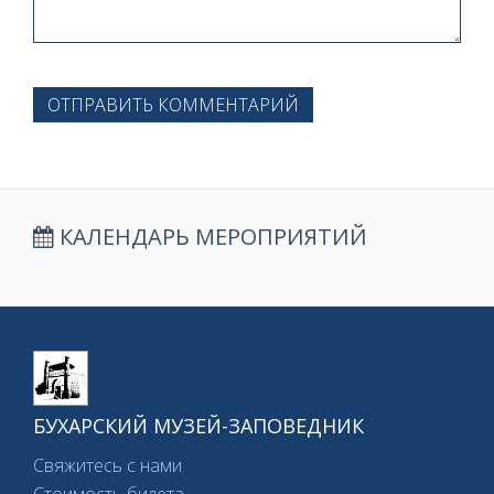
ОТПРАВИТЬ КОММЕНТАРИЙ
КАЛЕНДАРЬ МЕРОПРИЯТИЙ
БУХАРСКИЙ МУЗЕЙ-ЗАПОВЕДНИК
Свяжитесь с нами