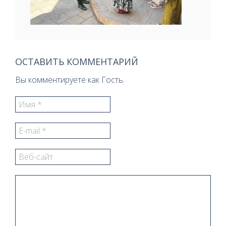
ОСТАВИТЬ КОММЕНТАРИЙ
Вы комментируете как Гость.