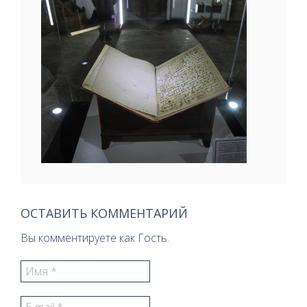
ОСТАВИТЬ КОММЕНТАРИЙ
Вы комментируете как Гость.