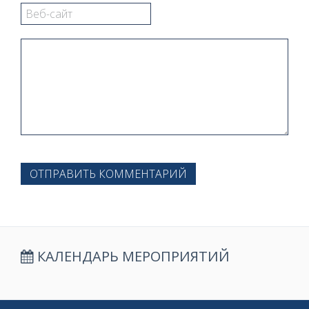
ОТПРАВИТЬ КОММЕНТАРИЙ
КАЛЕНДАРЬ МЕРОПРИЯТИЙ