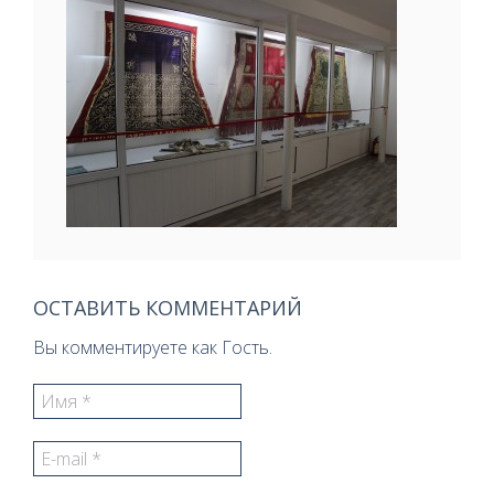
ОСТАВИТЬ КОММЕНТАРИЙ
Вы комментируете как Гость.