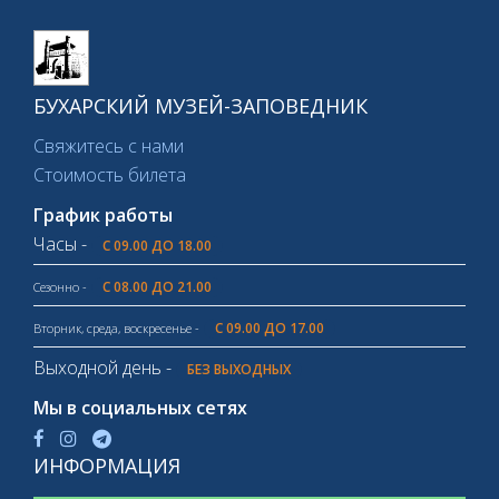
БУХАРСКИЙ МУЗЕЙ-ЗАПОВЕДНИК
Свяжитесь с нами
Стоимость билета
График работы
Часы -
С 09.00 ДО 18.00
С 08.00 ДО 21.00
Сезонно -
С 09.00 ДО 17.00
Вторник, среда, воскресенье -
Выходной день -
БЕЗ ВЫХОДНЫХ
Мы в социальных сетях
ИНФОРМАЦИЯ