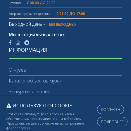
С 08.00 ДО 21.00
Сезонно -
С 09.00 ДО 17.00
Вторник, среда, воскресенье -
Выходной день -
БЕЗ ВЫХОДНЫХ
Мы в социальных сетях
ИНФОРМАЦИЯ
О музее
Каталог объектов музея
Экскурсии и лекции
ИСПОЛЬЗУЮТСЯ COOKIE
СОГЛАСЕН
Этот сайт использует файлы-cookies, чтобы
облегчить вам пользование нашим веб-сайтом.
ПОДРОБНЕЕ
Продолжая, вы даете согласие на использование
(C) 2019 Бухарский Музей-Заповедник
файлов cookies.