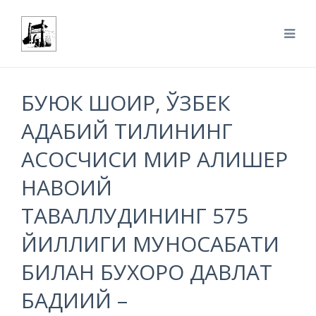
БУЮК ШОИР, ЎЗБЕК
АДАБИЙ ТИЛИНИНГ
АСОСЧИСИ МИР АЛИШЕР
НАВОИЙ
ТАВАЛЛУДИНИНГ 575
ЙИЛЛИГИ МУНОСАБАТИ
БИЛАН БУХОРО ДАВЛАТ
БАДИИЙ –