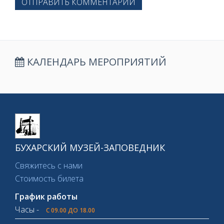
ОТПРАВИТЬ КОММЕНТАРИЙ
КАЛЕНДАРЬ МЕРОПРИЯТИЙ
БУХАРСКИЙ МУЗЕЙ-ЗАПОВЕДНИК
Свяжитесь с нами
Стоимость билета
График работы
Часы -
С 09.00 ДО 18.00