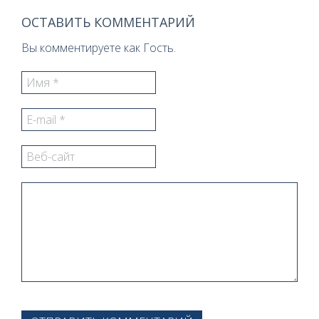
ОСТАВИТЬ КОММЕНТАРИЙ
Вы комментируете как Гость.