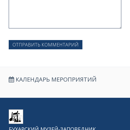
ОТПРАВИТЬ КОММЕНТАРИЙ
КАЛЕНДАРЬ МЕРОПРИЯТИЙ
БУХАРСКИЙ МУЗЕЙ-ЗАПОВЕДНИК