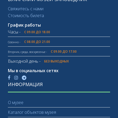
Свяжитесь с нами
Стоимость билета
График работы
Часы -
С 09.00 ДО 18.00
С 08.00 ДО 21.00
Сезонно -
С 09.00 ДО 17.00
Вторник, среда, воскресенье -
Выходной день -
БЕЗ ВЫХОДНЫХ
Мы в социальных сетях
ИНФОРМАЦИЯ
О музее
Каталог объектов музея