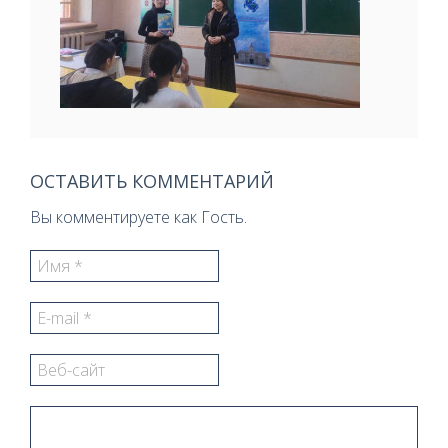
ОСТАВИТЬ КОММЕНТАРИЙ
Вы комментируете как Гость.