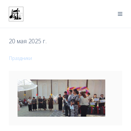
20 мая 2025 г.
Праздники