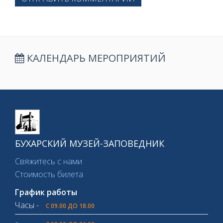
КАЛЕНДАРЬ МЕРОПРИЯТИЙ
БУХАРСКИЙ МУЗЕЙ-ЗАПОВЕДНИК
Свяжитесь с нами
Стоимость билета
График работы
Часы -
С 09.00 ДО 18.00