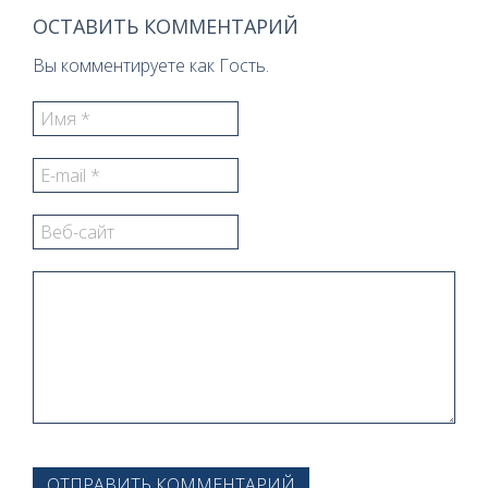
ОСТАВИТЬ КОММЕНТАРИЙ
Вы комментируете как Гость.
ОТПРАВИТЬ КОММЕНТАРИЙ