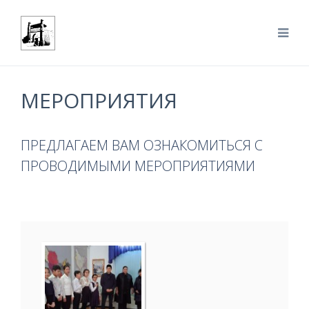
МЕРОПРИЯТИЯ
ПРЕДЛАГАЕМ ВАМ ОЗНАКОМИТЬСЯ С
ПРОВОДИМЫМИ МЕРОПРИЯТИЯМИ