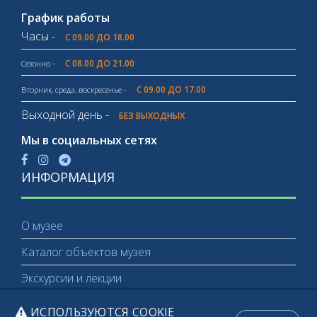
График работы
Часы -
С 09.00 ДО 18.00
С 08.00 ДО 21.00
Сезонно -
С 09.00 ДО 17.00
Вторник, среда, воскресенье -
Выходной день -
БЕЗ ВЫХОДНЫХ
Мы в социальных сетях
ИНФОРМАЦИЯ
О музее
Каталог объектов музея
Экскурсии и лекции
ИСПОЛЬЗУЮТСЯ COOKIE