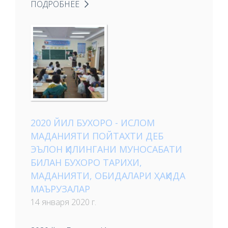
ПОДРОБНЕЕ
2020 ЙИЛ БУХОРО - ИСЛОМ
МАДАНИЯТИ ПОЙТАХТИ ДЕБ
ЭЪЛОН ҚИЛИНГАНИ МУНОСАБАТИ
БИЛАН БУХОРО ТАРИХИ,
МАДАНИЯТИ, ОБИДАЛАРИ ҲАҚИДА
МАЪРУЗАЛАР
14 января 2020 г.