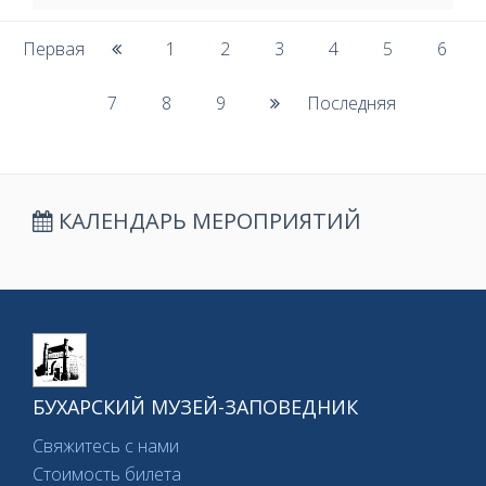
Первая
1
2
3
4
5
6
7
8
9
Последняя
КАЛЕНДАРЬ МЕРОПРИЯТИЙ
БУХАРСКИЙ МУЗЕЙ-ЗАПОВЕДНИК
Свяжитесь с нами
Стоимость билета