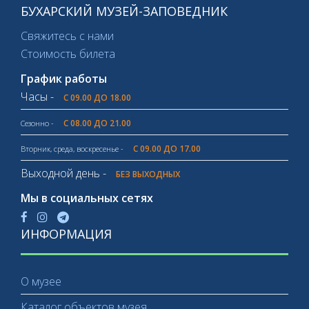
БУХАРСКИЙ МУЗЕЙ-ЗАПОВЕДНИК
Свяжитесь с нами
Стоимость билета
График работы
Часы -
С 09.00 ДО 18.00
С 08.00 ДО 21.00
Сезонно -
С 09.00 ДО 17.00
Вторник, среда, воскресенье -
Выходной день -
БЕЗ ВЫХОДНЫХ
Мы в социальных сетях
ИНФОРМАЦИЯ
О музее
Каталог объектов музея