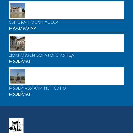
СИТОРАИ МОХИ-ХОССА.
МАЖМУАЛАР
ДОМ-МУЗЕЙ БОГАТОГО КУПЦА
МУЗЕЙЛАР
МУЗЕЙ АБУ АЛИ ИБН СИНО
МУЗЕЙЛАР