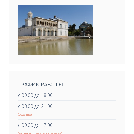
ГРАФИК РАБОТЫ
с 09.00 до 18.00
с 08.00 до 21.00
(сезонно)
с 09.00 до 17.00
(вторник, среда, воскресенье)