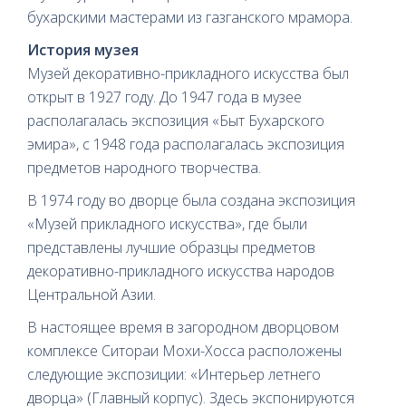
бухарскими мастерами из газганского мрамора.
История музея
Музей декоративно-прикладного искусства был
открыт в 1927 году. До 1947 года в музее
располагалась экспозиция «Быт Бухарского
эмира», с 1948 года располагалась экспозиция
предметов народного творчества.
В 1974 году во дворце была создана экспозиция
«Музей прикладного искусства», где были
представлены лучшие образцы предметов
декоративно-прикладного искусства народов
Центральной Азии.
В настоящее время в загородном дворцовом
комплексе Ситораи Мохи-Хосса расположены
следующие экспозиции: «Интерьер летнего
дворца» (Главный корпус). Здесь экспонируются