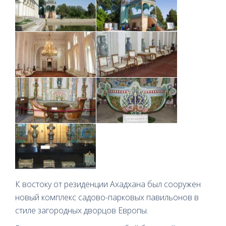
К востоку от резиденции Ахадхана был сооружен
новый комплекс садово-парковых павильонов в
стиле загородных дворцов Европы.