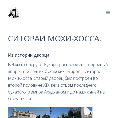
СИТОРАИ МОХИ-ХОССА.
Из истории дворца
В 4 км к северу от Бухары расположен загородный
дворец последних бухарских эмиров – Ситораи
Мохи-Хосса. Старый дворец был построен во
второй половине XIX века отцом последнего
бухарского эмира Ахадханом и до наших дней не
сохранился.