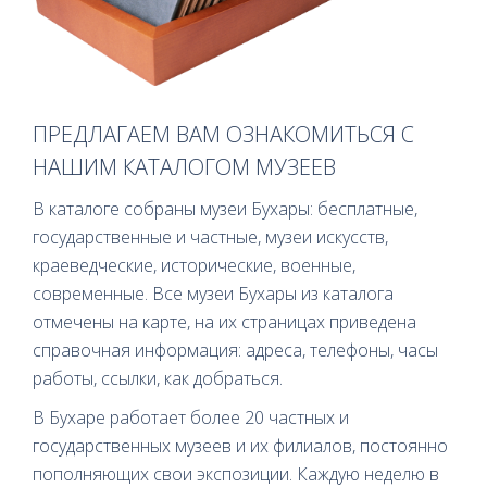
ПРЕДЛАГАЕМ ВАМ ОЗНАКОМИТЬСЯ С
НАШИМ КАТАЛОГОМ МУЗЕЕВ
В каталоге собраны музеи Бухары: бесплатные,
государственные и частные, музеи искусств,
краеведческие, исторические, военные,
современные. Все музеи Бухары из каталога
отмечены на карте, на их страницах приведена
справочная информация: адреса, телефоны, часы
работы, ссылки, как добраться.
В Бухаре работает более 20 частных и
государственных музеев и их филиалов, постоянно
пополняющих свои экспозиции. Каждую неделю в