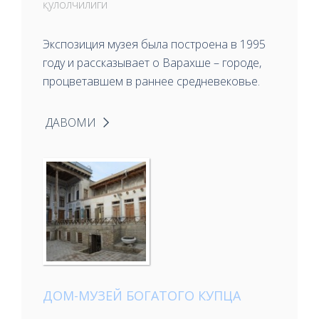
қулолчилиги
Экспозиция музея была построена в 1995
году и рассказывает о Варахше – городе,
процветавшем в раннее средневековье.
ДАВОМИ
ДОМ-МУЗЕЙ БОГАТОГО КУПЦА