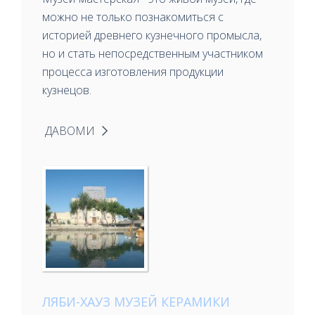
можно не только познакомиться с
историей древнего кузнечного промысла,
но и стать непосредственным участником
процесса изготовления продукции
кузнецов.
ДАВОМИ
ЛЯБИ-ХАУЗ МУЗЕЙ КЕРАМИКИ