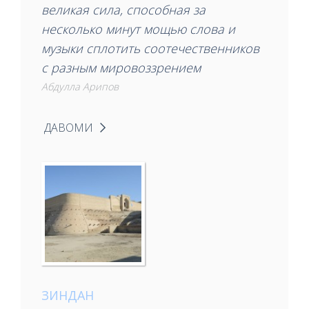
великая сила, способная за
несколько минут мощью слова и
музыки сплотить соотечественников
с разным мировоззрением
Абдулла Арипов
ДАВОМИ
ЗИНДАН