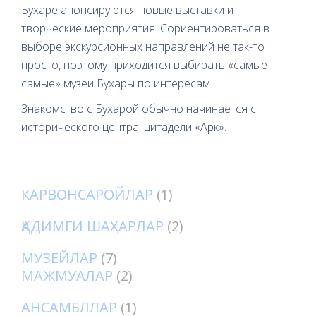
Бухаре анонсируются новые выставки и
творческие мероприятия. Сориентироваться в
выборе экскурсионных направлений не так-то
просто, поэтому приходится выбирать «самые-
самые» музеи Бухары по интересам.
Знакомство с Бухарой обычно начинается с
исторического центра: цитадели «Арк».
КАРВОНСАРОЙЛАР
(1)
ҚАДИМГИ ШАҲАРЛАР
(2)
МУЗЕЙЛАР
(7)
МАЖМУАЛАР
(2)
АНСАМБЛЛАР
(1)