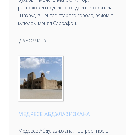
расположен недалеко от древнего канала
Шахруд, в центре старого города, рядом с
куполом менял Саррафон.
ДАВОМИ
МЕДРЕСЕ АБДУЛАЗИЗХАНА
Медресе Абдулазизхана, построенное в