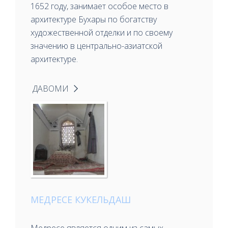
1652 году, занимает особое место в
архитектуре Бухары по богатству
художественной отделки и по своему
значению в центрально-азиатской
архитектуре.
ДАВОМИ
МЕДРЕСЕ КУКЕЛЬДАШ