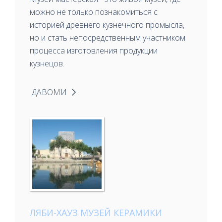
можно не только познакомиться с
историей древнего кузнечного промысла,
но и стать непосредственным участником
процесса изготовления продукции
кузнецов.
ДАВОМИ
ЛЯБИ-ХАУЗ МУЗЕЙ КЕРАМИКИ