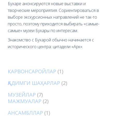
Бухаре анонсируются новые выставки и
творческие мероприятия. Сориентироваться в
выборе экскурсионных направлений не так-то
просто, поэтому приходится выбирать «самые-
самые» музеи Бухары по интересам.
Знакомство с Бухарой обычно начинается с
исторического центра: цитадели «Арк».
КАРВОНСАРОЙЛАР
(1)
ҚАДИМГИ ШАҲАРЛАР
(2)
МУЗЕЙЛАР
(7)
МАЖМУАЛАР
(2)
АНСАМБЛЛАР
(1)