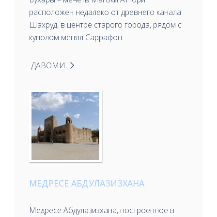
расположен недалеко от древнего канала
Шахруд, в центре старого города, рядом с
куполом менял Саррафон.
ДАВОМИ
МЕДРЕСЕ АБДУЛАЗИЗХАНА
Медресе Абдулазизхана, построенное в