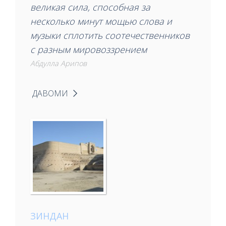
великая сила, способная за
несколько минут мощью слова и
музыки сплотить соотечественников
с разным мировоззрением
Абдулла Арипов
ДАВОМИ
ЗИНДАН