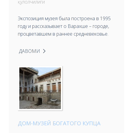
қулолчилиги
Экспозиция музея была построена в 1995
году и рассказывает о Варахше – городе,
процветавшем в раннее средневековье.
ДАВОМИ
ДОМ-МУЗЕЙ БОГАТОГО КУПЦА