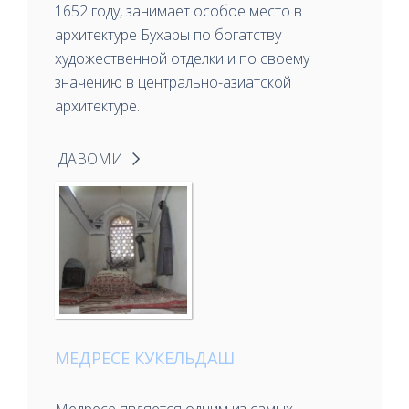
1652 году, занимает особое место в
архитектуре Бухары по богатству
художественной отделки и по своему
значению в центрально-азиатской
архитектуре.
ДАВОМИ
МЕДРЕСЕ КУКЕЛЬДАШ