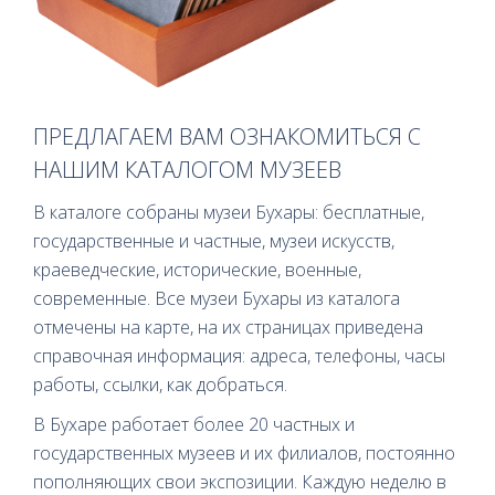
ПРЕДЛАГАЕМ ВАМ ОЗНАКОМИТЬСЯ С
НАШИМ КАТАЛОГОМ МУЗЕЕВ
В каталоге собраны музеи Бухары: бесплатные,
государственные и частные, музеи искусств,
краеведческие, исторические, военные,
современные. Все музеи Бухары из каталога
отмечены на карте, на их страницах приведена
справочная информация: адреса, телефоны, часы
работы, ссылки, как добраться.
В Бухаре работает более 20 частных и
государственных музеев и их филиалов, постоянно
пополняющих свои экспозиции. Каждую неделю в